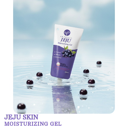
JEJU SKIN
MOISTURIZING GEL